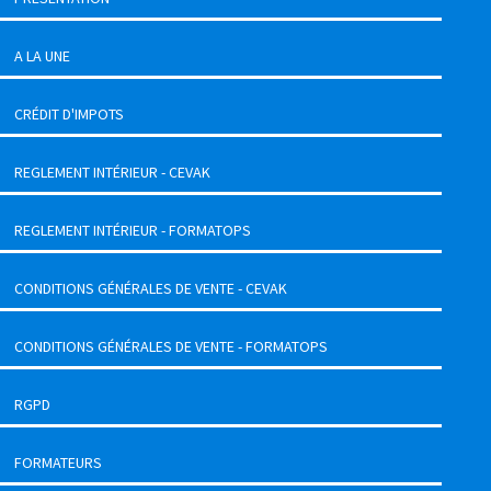
A LA UNE
CRÉDIT D'IMPOTS
REGLEMENT INTÉRIEUR - CEVAK
REGLEMENT INTÉRIEUR - FORMATOPS
CONDITIONS GÉNÉRALES DE VENTE - CEVAK
CONDITIONS GÉNÉRALES DE VENTE - FORMATOPS
RGPD
FORMATEURS