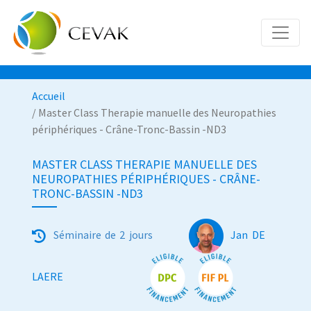
Accueil
/ Master Class Therapie manuelle des Neuropathies
périphériques - Crâne-Tronc-Bassin -ND3
MASTER CLASS THERAPIE MANUELLE DES
NEUROPATHIES PÉRIPHÉRIQUES - CRÂNE-
TRONC-BASSIN -ND3
Séminaire de 2 jours
Jan DE
LAERE