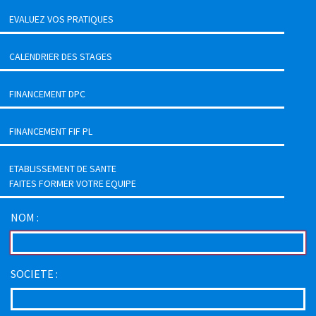
EVALUEZ VOS PRATIQUES
CALENDRIER DES STAGES
FINANCEMENT DPC
FINANCEMENT FIF PL
ETABLISSEMENT DE SANTE
FAITES FORMER VOTRE EQUIPE
NOM :
SOCIETE :