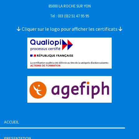
85000 LA ROCHE SUR YON
Tel : 033 (0)2 51 47 95 95
Cliquer sur le logo pour afficher les certificats
ACCUEIL
PRESENTATION