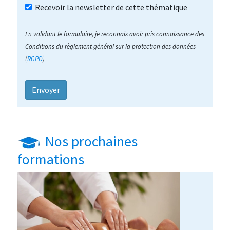
Recevoir la newsletter de cette thématique
En validant le formulaire, je reconnais avoir pris connaissance des
Conditions du règlement général sur la protection des données
(
RGPD
)
Nos prochaines
formations