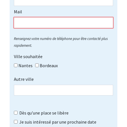
Mail
Renseignez votre numéro de téléphone pour être contacté plus
rapidement.
Ville souhaitée
Nantes
Bordeaux
Autre ville
Dès qu'une place se libère
Je suis intéressé par une prochaine date