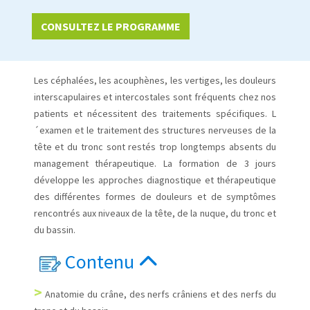
CONSULTEZ LE PROGRAMME
Les céphalées, les acouphènes, les vertiges, les douleurs
interscapulaires et intercostales sont fréquents chez nos
patients et nécessitent des traitements spécifiques. L
´examen et le traitement des structures nerveuses de la
tête et du tronc sont restés trop longtemps absents du
management thérapeutique. La formation de 3 jours
développe les approches diagnostique et thérapeutique
des différentes formes de douleurs et de symptômes
rencontrés aux niveaux de la tête, de la nuque, du tronc et
du bassin.
Contenu
>
Anatomie du crâne, des nerfs crâniens et des nerfs du