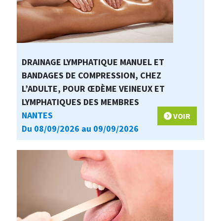
DRAINAGE LYMPHATIQUE MANUEL ET
BANDAGES DE COMPRESSION, CHEZ
L’ADULTE, POUR ŒDÈME VEINEUX ET
LYMPHATIQUES DES MEMBRES
NANTES
VOIR
Du 08/09/2026 au 09/09/2026