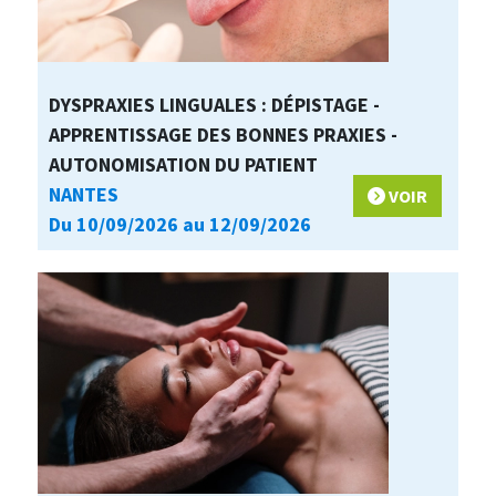
DYSPRAXIES LINGUALES : DÉPISTAGE -
APPRENTISSAGE DES BONNES PRAXIES -
AUTONOMISATION DU PATIENT
NANTES
VOIR
Du 10/09/2026 au 12/09/2026