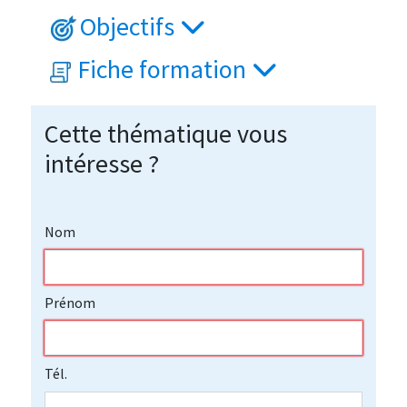
Objectifs
Fiche formation
Cette thématique vous
intéresse ?
Nom
Prénom
Tél.