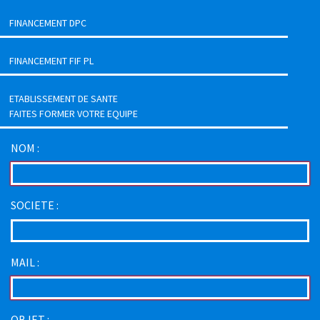
FINANCEMENT DPC
FINANCEMENT FIF PL
ETABLISSEMENT DE SANTE
FAITES FORMER VOTRE EQUIPE
NOM :
SOCIETE :
MAIL :
OBJET :