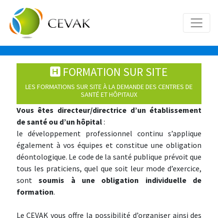
FORMATION SUR SITE
LES FORMATIONS SUR SITE À LA DEMANDE DES CENTRES DE
SANTÉ ET HÔPITAUX
Vous êtes directeur/directrice d’un établissement
de santé ou d’un hôpital
:
le développement professionnel continu s’applique
également à vos équipes et constitue une obligation
déontologique. Le code de la santé publique prévoit que
tous les praticiens, quel que soit leur mode d’exercice,
sont
soumis à une obligation individuelle de
formation
.
Le CEVAK vous offre la possibilité d’organiser ainsi des