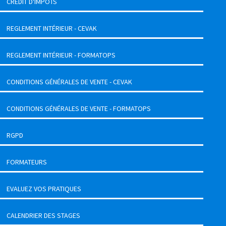
CRÉDIT D'IMPOTS
REGLEMENT INTÉRIEUR - CEVAK
REGLEMENT INTÉRIEUR - FORMATOPS
CONDITIONS GÉNÉRALES DE VENTE - CEVAK
CONDITIONS GÉNÉRALES DE VENTE - FORMATOPS
RGPD
FORMATEURS
EVALUEZ VOS PRATIQUES
CALENDRIER DES STAGES