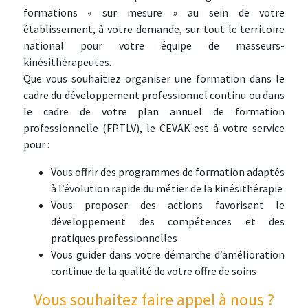
formations « sur mesure » au sein de votre
établissement, à votre demande, sur tout le territoire
national pour votre équipe de masseurs-
kinésithérapeutes.
Que vous souhaitiez organiser une formation dans le
cadre du développement professionnel continu ou dans
le cadre de votre plan annuel de formation
professionnelle (FPTLV), le CEVAK est à votre service
pour :
Vous offrir des programmes de formation adaptés
à l’évolution rapide du métier de la kinésithérapie
Vous proposer des actions favorisant le
développement des compétences et des
pratiques professionnelles
Vous guider dans votre démarche d’amélioration
continue de la qualité de votre offre de soins
Vous souhaitez faire appel à nous ?