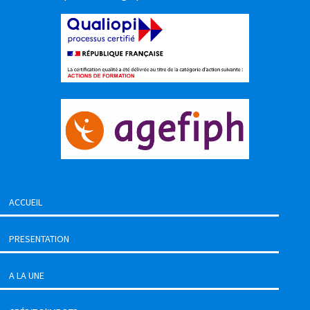
ACCUEIL
PRESENTATION
A LA UNE