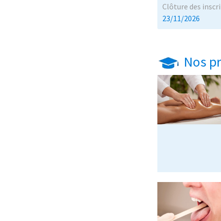
Clôture des inscri
23/11/2026
Nos pr