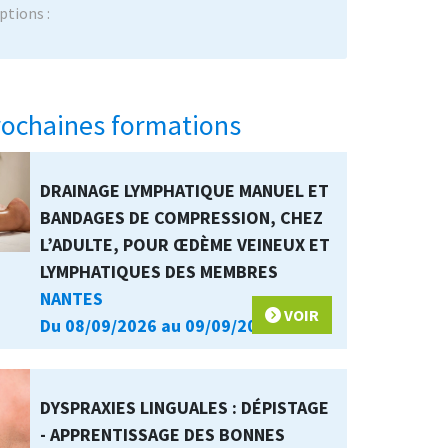
ptions :
ochaines formations
DRAINAGE LYMPHATIQUE MANUEL ET
BANDAGES DE COMPRESSION, CHEZ
L’ADULTE, POUR ŒDÈME VEINEUX ET
LYMPHATIQUES DES MEMBRES
NANTES
VOIR
Du 08/09/2026 au 09/09/2026
DYSPRAXIES LINGUALES : DÉPISTAGE
- APPRENTISSAGE DES BONNES