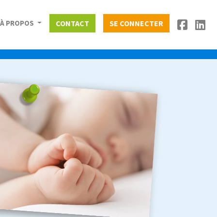
À PROPOS
CONTACT
SE CONNECTER