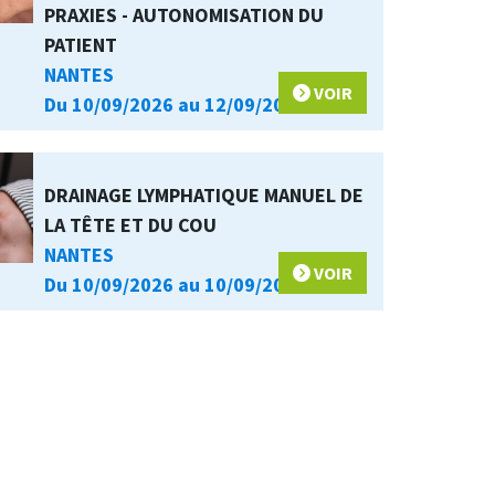
PRAXIES - AUTONOMISATION DU
PATIENT
NANTES
VOIR
Du 10/09/2026 au 12/09/2026
DRAINAGE LYMPHATIQUE MANUEL DE
LA TÊTE ET DU COU
NANTES
VOIR
Du 10/09/2026 au 10/09/2026