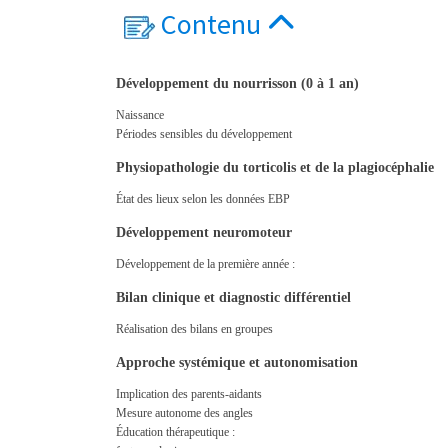
Contenu
Développement du nourrisson (0 à 1 an)
Naissance
Périodes sensibles du développement
Physiopathologie du torticolis et de la plagiocéphalie
État des lieux selon les données EBP
Développement neuromoteur
Développement de la première année :
Bilan clinique et diagnostic différentiel
Réalisation des bilans en groupes
Approche systémique et autonomisation
Implication des parents-aidants
Mesure autonome des angles
Éducation thérapeutique :