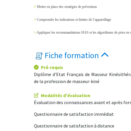
>
Mettre en place des stratégies de prévention
>
Comprendre les indications et limites de l’appareillage
>
Appliquer les recommandations HAS et les algorithmes de prise en 
Fiche formation
Pré-requis
Diplôme d'Etat Français de Masseur Kinésithéra
de la profession de masseur-kiné
Modalités d'évaluation
Évaluation des connaissances avant et après for
Questionnaire de satisfaction immédiat
Questionnaire de satisfaction à distance