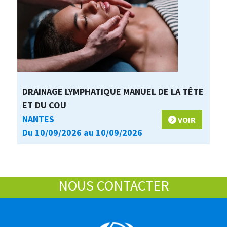
DRAINAGE LYMPHATIQUE MANUEL DE LA TÊTE
ET DU COU
NANTES
VOIR
Du 10/09/2026 au 10/09/2026
NOUS CONTACTER