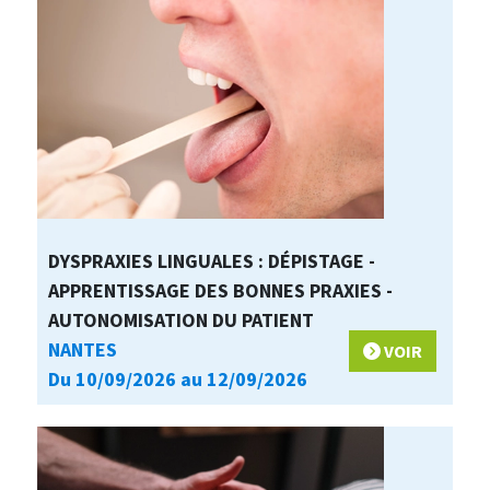
DYSPRAXIES LINGUALES : DÉPISTAGE -
APPRENTISSAGE DES BONNES PRAXIES -
AUTONOMISATION DU PATIENT
NANTES
VOIR
Du 10/09/2026 au 12/09/2026