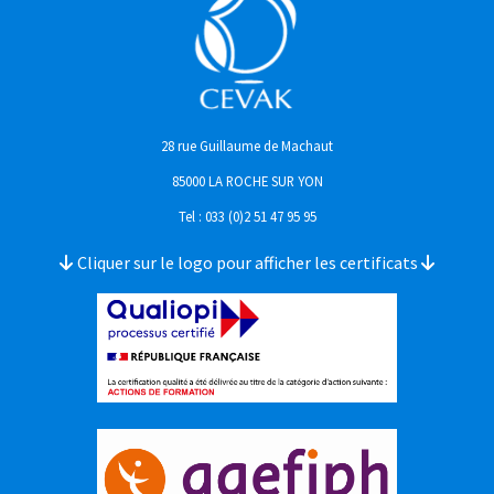
28 rue Guillaume de Machaut
85000 LA ROCHE SUR YON
Tel : 033 (0)2 51 47 95 95
Cliquer sur le logo pour afficher les certificats