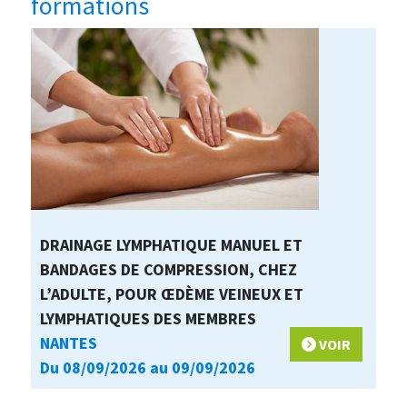
formations
DRAINAGE LYMPHATIQUE MANUEL ET
BANDAGES DE COMPRESSION, CHEZ
L’ADULTE, POUR ŒDÈME VEINEUX ET
LYMPHATIQUES DES MEMBRES
NANTES
VOIR
Du 08/09/2026 au 09/09/2026