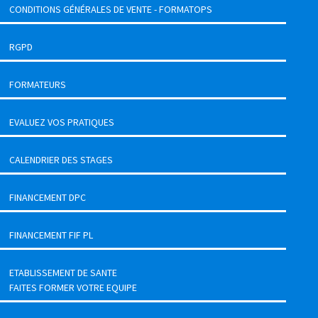
CONDITIONS GÉNÉRALES DE VENTE - FORMATOPS
RGPD
FORMATEURS
EVALUEZ VOS PRATIQUES
CALENDRIER DES STAGES
FINANCEMENT DPC
FINANCEMENT FIF PL
ETABLISSEMENT DE SANTE
FAITES FORMER VOTRE EQUIPE