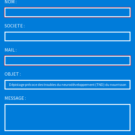
NOM :
SOCIETE :
MAIL :
OBJET :
MESSAGE :