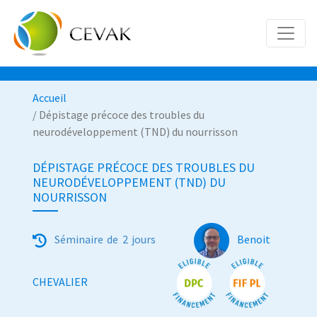
Accueil
/ Dépistage précoce des troubles du
neurodéveloppement (TND) du nourrisson
DÉPISTAGE PRÉCOCE DES TROUBLES DU
NEURODÉVELOPPEMENT (TND) DU
NOURRISSON
S
éminaire de 2 jours
Benoit
CHEVALIER