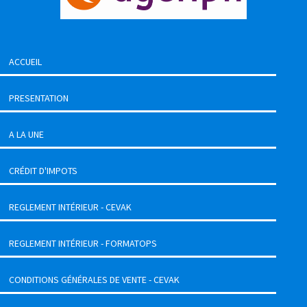
ACCUEIL
PRESENTATION
A LA UNE
CRÉDIT D'IMPOTS
REGLEMENT INTÉRIEUR - CEVAK
REGLEMENT INTÉRIEUR - FORMATOPS
CONDITIONS GÉNÉRALES DE VENTE - CEVAK