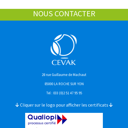
NOUS CONTACTER
28 rue Guillaume de Machaut
85000 LA ROCHE SUR YON
Tel : 033 (0)2 51 47 95 95
Cliquer sur le logo pour afficher les certificats