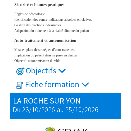
Sécurité et bonnes pratiques
Règles de déontologie
Identification des contre-indications absolues et relatives
Gestion des réactions indésirables
Adaptation du traitement à la réalité clinique du patient
Auto-traitement et autonomisation
Mise en place de stratégies d’auto-traitement
Implication du patient dans sa prise en charge
Objectif : autonomisation durable
Objectifs
Fiche formation
LA ROCHE SUR YON
Du 23/10/2026 au 25/10/2026