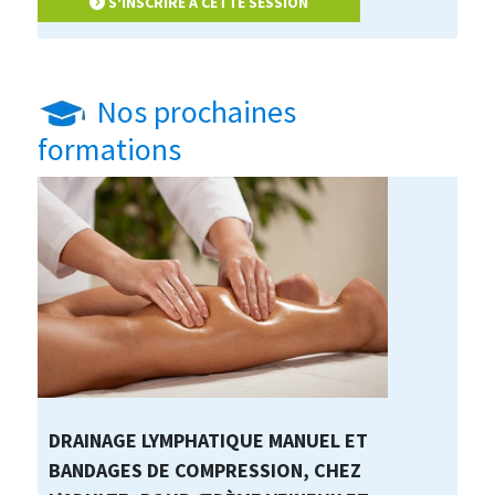
S'INSCRIRE À CETTE SESSION
Nos prochaines
formations
DRAINAGE LYMPHATIQUE MANUEL ET
BANDAGES DE COMPRESSION, CHEZ