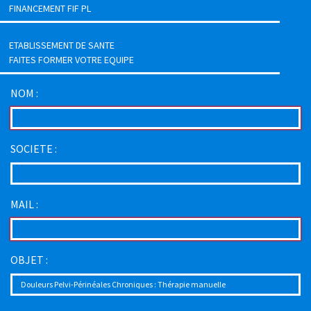
FINANCEMENT FIF PL
ETABLISSEMENT DE SANTE
FAITES FORMER VOTRE EQUIPE
NOM :
SOCIETE :
MAIL :
OBJET :