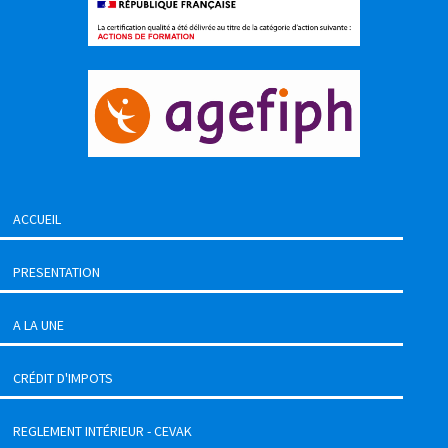
ACCUEIL
PRESENTATION
A LA UNE
CRÉDIT D'IMPOTS
REGLEMENT INTÉRIEUR - CEVAK