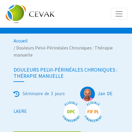
Accueil
/ Douleurs Pelvi-Périnéales Chroniques : Thérapie
manuelle
DOULEURS PELVI-PÉRINÉALES CHRONIQUES :
THÉRAPIE MANUELLE
Séminaire de 3 jours
Jan DE
LAERE