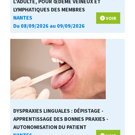
L’ADULTE, POUR ŒDÈME VEINEUX ET
LYMPHATIQUES DES MEMBRES
NANTES
VOIR
Du 08/09/2026 au 09/09/2026
DYSPRAXIES LINGUALES : DÉPISTAGE -
APPRENTISSAGE DES BONNES PRAXIES -
AUTONOMISATION DU PATIENT