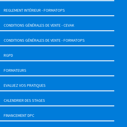
REGLEMENT INTÉRIEUR - FORMATOPS
CONDITIONS GÉNÉRALES DE VENTE - CEVAK
CONDITIONS GÉNÉRALES DE VENTE - FORMATOPS
RGPD
FORMATEURS
EVALUEZ VOS PRATIQUES
CALENDRIER DES STAGES
FINANCEMENT DPC