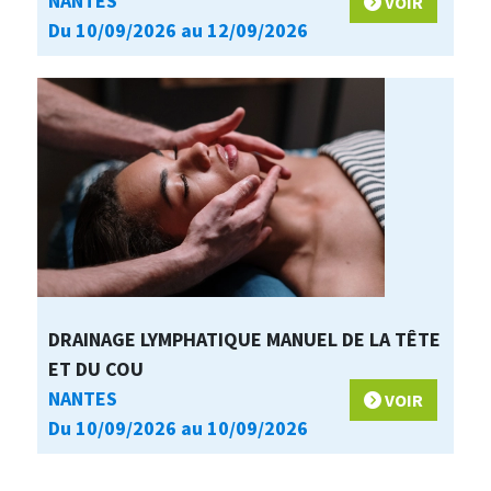
NANTES
VOIR
Du 10/09/2026 au 12/09/2026
DRAINAGE LYMPHATIQUE MANUEL DE LA TÊTE
ET DU COU
NANTES
VOIR
Du 10/09/2026 au 10/09/2026