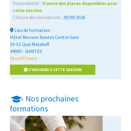
Disponibilité :
Il reste des places disponibles pour
cette session
Clôture des inscriptions :
29/09/2026
Lieu de formation
Hôtel Mercure Nantes Centre Gare
50-51 Quai Malakoff
44000 - NANTES
(A confirmer)
S'INSCRIRE À CETTE SESSION
Nos prochaines
formations