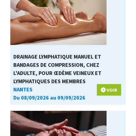
DRAINAGE LYMPHATIQUE MANUEL ET
BANDAGES DE COMPRESSION, CHEZ
L’ADULTE, POUR ŒDÈME VEINEUX ET
LYMPHATIQUES DES MEMBRES
NANTES
VOIR
Du 08/09/2026 au 09/09/2026