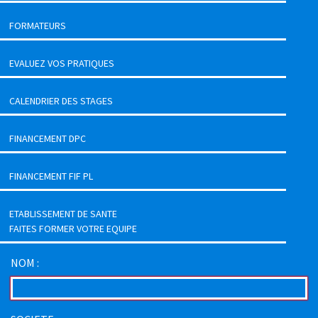
FORMATEURS
EVALUEZ VOS PRATIQUES
CALENDRIER DES STAGES
FINANCEMENT DPC
FINANCEMENT FIF PL
ETABLISSEMENT DE SANTE
FAITES FORMER VOTRE EQUIPE
NOM :