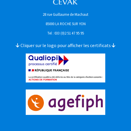
28 rue Guillaume de Machaut
85000 LA ROCHE SUR YON
Tel : 033 (0)2 51 47 95 95
Cliquer sur le logo pour afficher les certificats