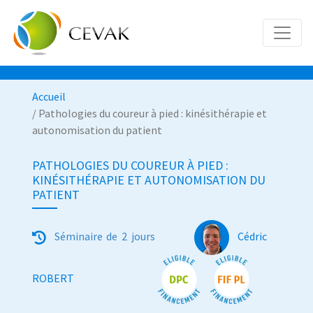
Accueil
/ Pathologies du coureur à pied : kinésithérapie et
autonomisation du patient
PATHOLOGIES DU COUREUR À PIED :
KINÉSITHÉRAPIE ET AUTONOMISATION DU
PATIENT
Séminaire de 2 jours
Cédric
ROBERT