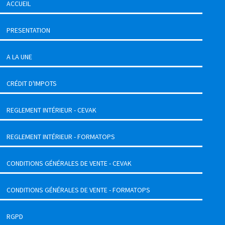
ACCUEIL
PRESENTATION
A LA UNE
CRÉDIT D'IMPOTS
REGLEMENT INTÉRIEUR - CEVAK
REGLEMENT INTÉRIEUR - FORMATOPS
CONDITIONS GÉNÉRALES DE VENTE - CEVAK
CONDITIONS GÉNÉRALES DE VENTE - FORMATOPS
RGPD