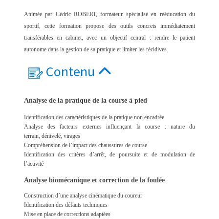
Animée par Cédric ROBERT, formateur spécialisé en rééducation du
sportif, cette formation propose des outils concrets immédiatement
transférables en cabinet, avec un objectif central : rendre le patient
autonome dans la gestion de sa pratique et limiter les récidives.
Contenu
Analyse de la pratique de la course à pied
Identification des caractéristiques de la pratique non encadrée
Analyse des facteurs externes influençant la course :
nature du
terrain,
dénivelé,
virages
Compréhension de l’impact des chaussures de course
Identification des critères d’arrêt, de poursuite et de modulation de
l’activité
Analyse biomécanique et correction de la foulée
Construction d’une analyse cinématique du coureur
Identification des défauts techniques
Mise en place de corrections adaptées