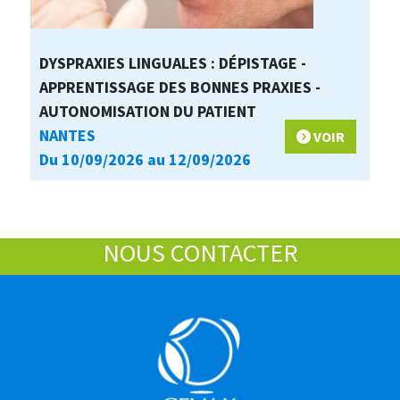
DYSPRAXIES LINGUALES : DÉPISTAGE -
APPRENTISSAGE DES BONNES PRAXIES -
AUTONOMISATION DU PATIENT
NANTES
VOIR
Du 10/09/2026 au 12/09/2026
NOUS CONTACTER