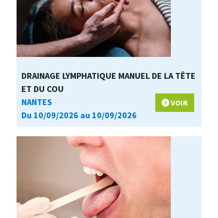
DRAINAGE LYMPHATIQUE MANUEL DE LA TÊTE
ET DU COU
NANTES
VOIR
Du 10/09/2026 au 10/09/2026