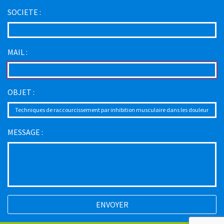
SOCIETE :
MAIL :
OBJET :
MESSAGE :
ENVOYER