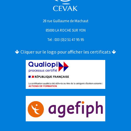
28 rue Guillaume de Machaut
85000 LA ROCHE SUR YON
Tel : 033 (0)2 51 47 95 95
Cliquer sur le logo pour afficher les certificats