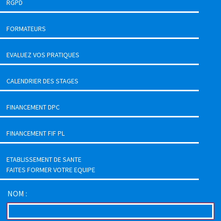
RGPD
FORMATEURS
EVALUEZ VOS PRATIQUES
CALENDRIER DES STAGES
FINANCEMENT DPC
FINANCEMENT FIF PL
ETABLISSEMENT DE SANTE
FAITES FORMER VOTRE EQUIPE
NOM :