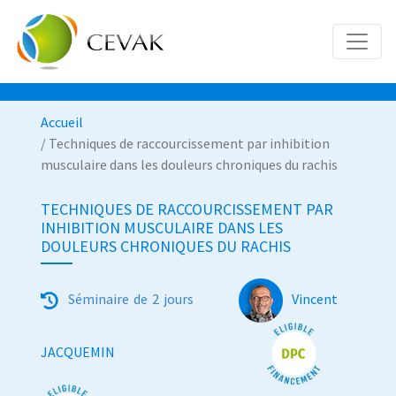
Accueil
/ Techniques de raccourcissement par inhibition
musculaire dans les douleurs chroniques du rachis
TECHNIQUES DE RACCOURCISSEMENT PAR
INHIBITION MUSCULAIRE DANS LES
DOULEURS CHRONIQUES DU RACHIS
S
éminaire de 2 jours
Vincent
JACQUEMIN