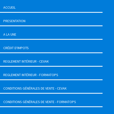
ACCUEIL
PRESENTATION
A LA UNE
CRÉDIT D'IMPOTS
REGLEMENT INTÉRIEUR - CEVAK
REGLEMENT INTÉRIEUR - FORMATOPS
CONDITIONS GÉNÉRALES DE VENTE - CEVAK
CONDITIONS GÉNÉRALES DE VENTE - FORMATOPS