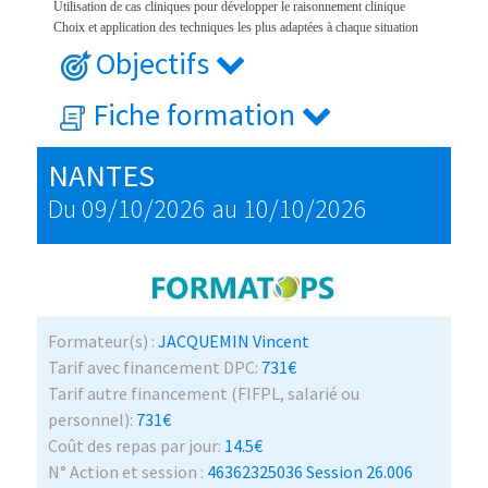
Utilisation de cas cliniques pour développer le raisonnement clinique
Choix et application des techniques les plus adaptées à chaque situation
Objectifs
Fiche formation
NANTES
Du 09/10/2026 au 10/10/2026
Formateur(s) :
JACQUEMIN Vincent
Tarif avec financement DPC:
731€
Tarif autre financement (FIFPL, salarié ou
personnel):
731€
Coût des repas par jour:
14.5€
N° Action et session :
46362325036 Session 26.006