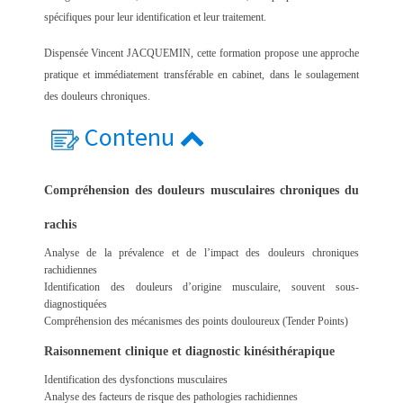
spécifiques pour leur identification et leur traitement.
Dispensée Vincent JACQUEMIN, cette formation propose une approche
pratique et immédiatement transférable en cabinet, dans le soulagement
des douleurs chroniques.
Contenu
Compréhension des douleurs musculaires chroniques du
rachis
Analyse de la prévalence et de l’impact des douleurs chroniques
rachidiennes
Identification des douleurs d’origine musculaire, souvent sous-
diagnostiquées
Compréhension des mécanismes des points douloureux (Tender Points)
Raisonnement clinique et diagnostic kinésithérapique
Identification des dysfonctions musculaires
Analyse des facteurs de risque des pathologies rachidiennes