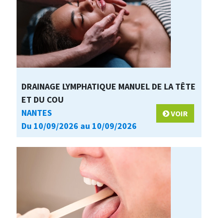
DRAINAGE LYMPHATIQUE MANUEL DE LA TÊTE
ET DU COU
NANTES
VOIR
Du 10/09/2026 au 10/09/2026