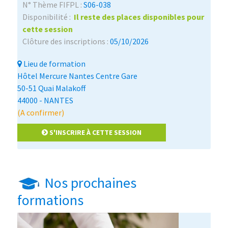
N° Thème FIFPL :
S06-038
Disponibilité :
Il reste des places disponibles pour
cette session
Clôture des inscriptions :
05/10/2026
Lieu de formation
Hôtel Mercure Nantes Centre Gare
50-51 Quai Malakoff
44000 - NANTES
(A confirmer)
S'INSCRIRE À CETTE SESSION
Nos prochaines
formations