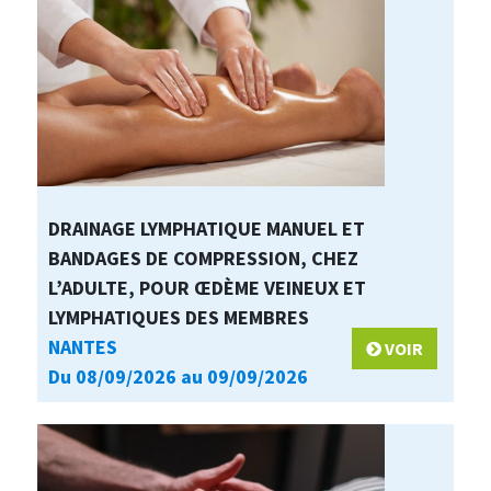
DRAINAGE LYMPHATIQUE MANUEL ET
BANDAGES DE COMPRESSION, CHEZ
L’ADULTE, POUR ŒDÈME VEINEUX ET
LYMPHATIQUES DES MEMBRES
NANTES
VOIR
Du 08/09/2026 au 09/09/2026